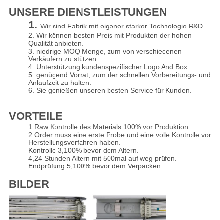
UNSERE DIENSTLEISTUNGEN
1.
Wir sind Fabrik mit eigener starker Technologie R&D
2. Wir können besten Preis mit Produkten der hohen
Qualität anbieten.
3. niedrige MOQ Menge, zum von verschiedenen
Verkäufern zu stützen.
4. Unterstützung kundenspezifischer Logo And Box.
5. genügend Vorrat, zum der schnellen Vorbereitungs- und
Anlaufzeit zu halten.
6. Sie genießen unseren besten Service für Kunden.
VORTEILE
1.Raw Kontrolle des Materials 100% vor Produktion.
2.Order muss eine erste Probe und eine volle Kontrolle vor
Herstellungsverfahren haben.
Kontrolle 3,100% bevor dem Altern.
4,24 Stunden Altern mit 500mal auf weg prüfen.
Endprüfung 5,100% bevor dem Verpacken
BILDER