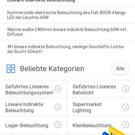
Kommerzielle elektrische Beleuchtung des Fuß-80CRI 4 lange
LED der Leuchte-60W
Warme weiße 2400mm lineare indirekte Beleuchtung 60W mit
Diffusor
4ft lineare indirekte Beleuchtung, niedrige Geschäfts-Lichter
der Bucht-60watt
Beliebte Kategorien
Alle
Geführtes Lineares 
Geführtes Lineares 
Beleuchtungssystem
Bahnlicht
Lineare Indirekte 
Supermarket 
Beleuchtung
Lighting
Lager-Beleuchtung
Kleinbeleuchtung