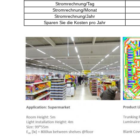
Stromrechnung/Tag
Stromrechnung/Monat
Stromrechnung/Jahr
Sparen Sie die Kosten pro Jahr