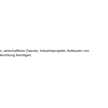
, wirtschaftliche Zwecke, Industrieprojekte, Aufbauten von
eleuchtung benötigen.