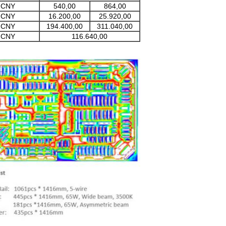
CNY
540,00
864,00
CNY
16.200,00
25.920,00
CNY
194.400,00
311.040,00
CNY
116.640,00