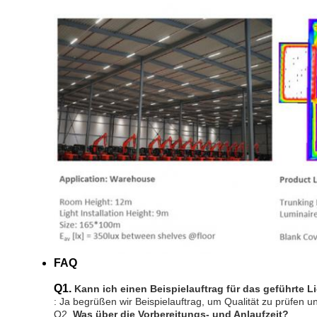
FAQ
Q1.
Kann ich einen Beispielauftrag für das geführte L
: Ja begrüßen wir Beispielauftrag, um Qualität zu prüfen
Q2. 
Was über die Vorbereitungs- und Anlaufzeit?