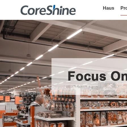
Haus
Pr