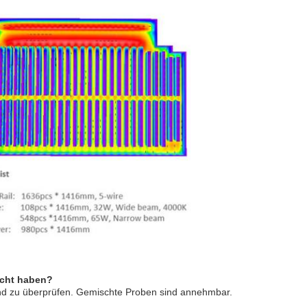
icht haben?
 und zu überprüfen. Gemischte Proben sind annehmbar.