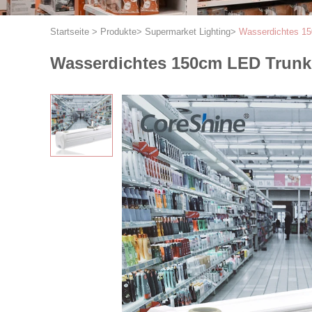
Startseite
>
Produkte
>
Supermarket Lighting
>
Wasserdichtes 15
Wasserdichtes 150cm LED Trunk