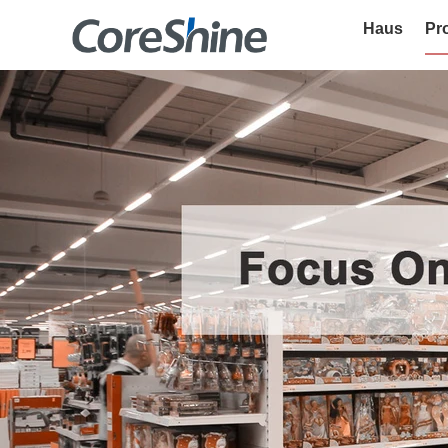
Haus
Pr