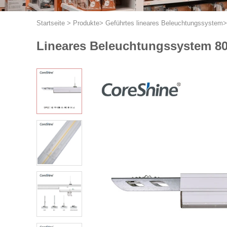
Startseite
>
Produkte
>
Geführtes lineares Beleuchtungssystem
Lineares Beleuchtungssystem 8