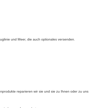
linie und Meer, die auch optionales versenden.
produkte reparieren wir sie und sie zu Ihnen oder zu uns 